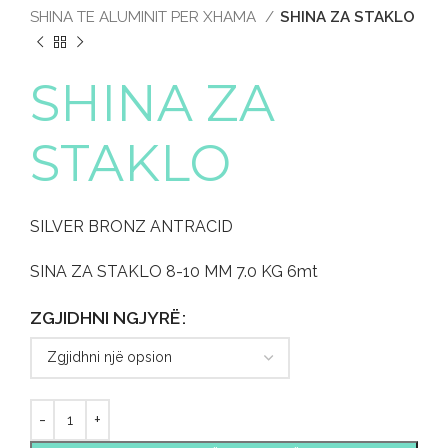
SHINA TE ALUMINIT PER XHAMA
SHINA ZA STAKLO
SHINA ZA
STAKLO
SILVER BRONZ ANTRACID
SINA ZA STAKLO 8-10 MM 7.0 KG 6mt
ZGJIDHNI NGJYRË