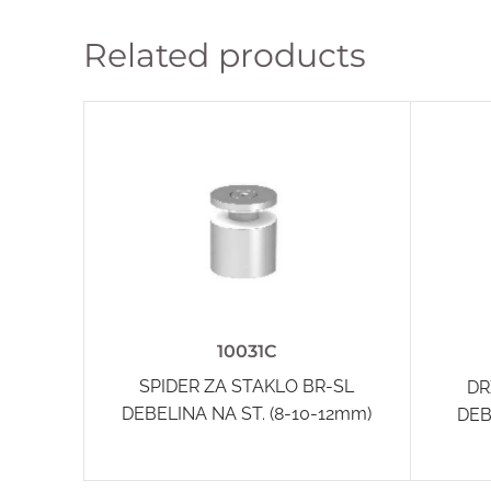
Related products
10031C
SPIDER ZA STAKLO BR-SL
DR
DEBELINA NA ST. (8-10-12mm)
DEB