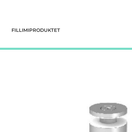
FILLIMI
PRODUKTET