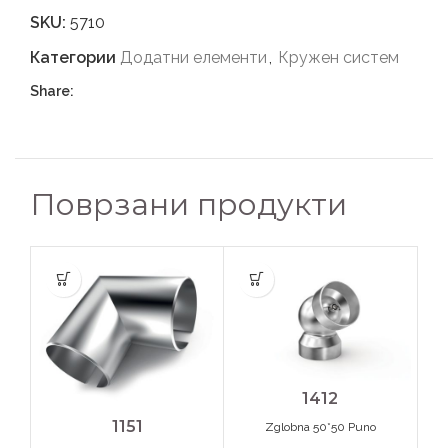
SKU:
5710
Категории
Додатни елементи
,
Кружен систем
Share:
Поврзани продукти
1412
1151
Zglobna 50*50 Puno