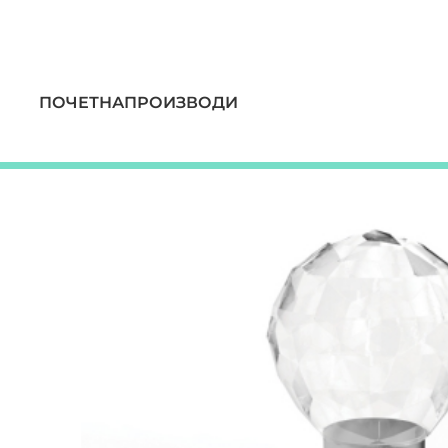
ПОЧЕТНА
ПРОИЗВОДИ