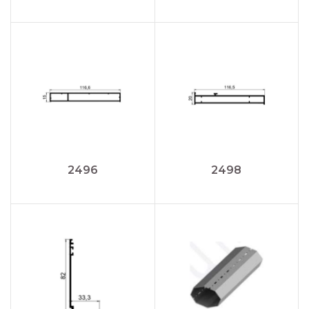
2496
2498