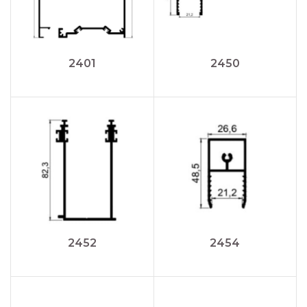
2401
2450
2452
2454