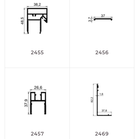
2455
2456
2457
2469