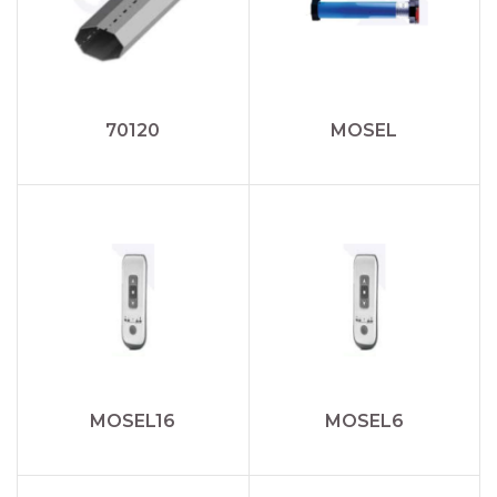
70120
MOSEL
MOSEL16
MOSEL6