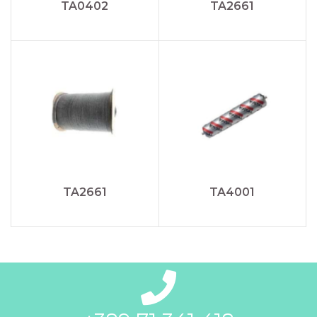
TA0402
TA2661
TA2661
TA4001