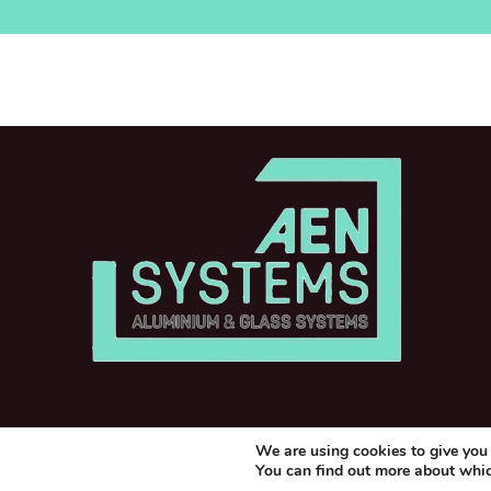
We are using cookies to give you 
You can find out more about whic