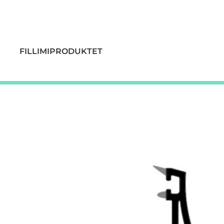
FILLIMI
PRODUKTET