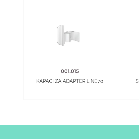
001.015
KAPACI ZA ADAPTER LINE70
S