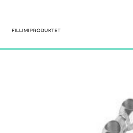
FILLIMI
PRODUKTET