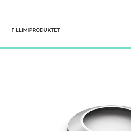
FILLIMI
PRODUKTET