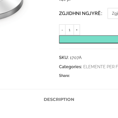
ZGJIDHNI NGJYRË
SKU:
1707A
Categories:
ELEMENTE PER F’
Share:
DESCRIPTION