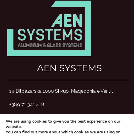
AEN SYSTEMS
14 Bitpazarska 1000 Shkup, Maqedonia e Veriut
+389 71 341 418
aensystemsmk@gmail.com
We are using cookies to give you the best experience on our
website.
You can find out more about which cookies we are using or