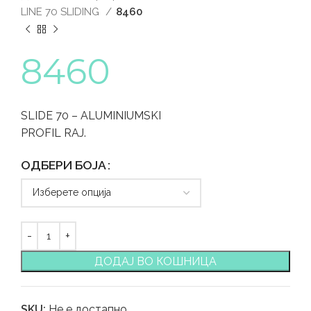
LINE 70 SLIDING
8460
8460
SLIDE 70 – ALUMINIUMSKI
PROFIL RAJ.
ОДБЕРИ БОЈА
ДОДАЈ ВО КОШНИЦА
SKU:
Не е достапно