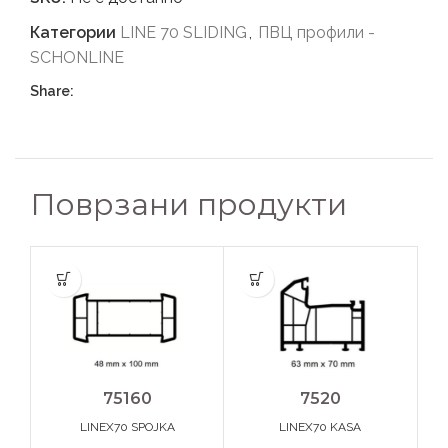
Категории
LINE 70 SLIDING
,
ПВЦ профили -
SCHONLINE
Share:
Поврзани продукти
75160
7520
LINEX70 SPOJKA
LINEX70 KASA