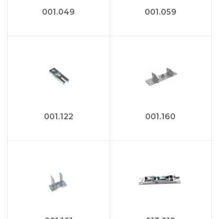
001.049
001.059
001.122
001.160