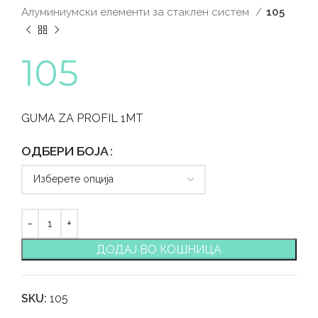
Алуминиумски елементи за стаклен систем
105
105
GUMA ZA PROFIL 1MT
ОДБЕРИ БОЈА
ДОДАЈ ВО КОШНИЦА
SKU:
105