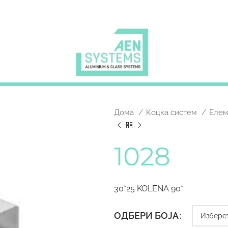
Дома
Коцка систем
Елем
1028
30*25 KOLENA 90*
ОДБЕРИ БОЈА