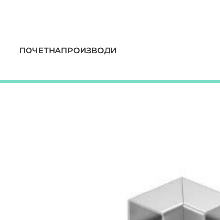
ПОЧЕТНА
ПРОИЗВОДИ