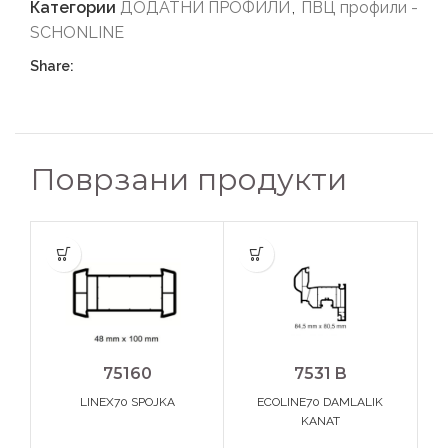
Категории
ДОДАТНИ ПРОФИЛИ
,
ПВЦ профили -
SCHONLINE
Share:
Поврзани продукти
75160
7531 B
LINEX70 SPOJKA
ECOLINE70 DAMLALIK
KANAT