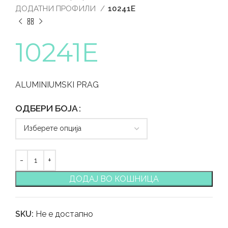
ДОДАТНИ ПРОФИЛИ
10241E
10241E
ALUMINIUMSKI PRAG
ОДБЕРИ БОЈА
ДОДАЈ ВО КОШНИЦА
SKU:
Не е достапно