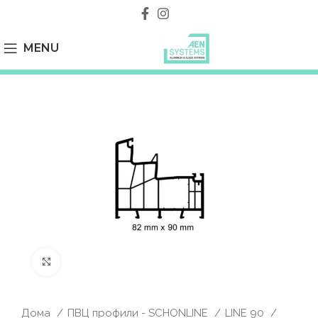
MENU
Click to enlarge
Дома
ПВЦ профили - SCHONLINE
LINE 90