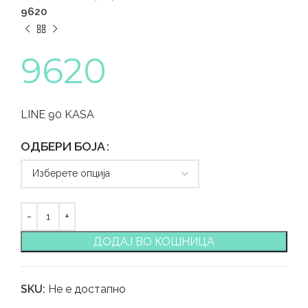
9620
9620
LINE 90 KASA
ОДБЕРИ БОЈА
ДОДАЈ ВО КОШНИЦА
SKU:
Не е достапно