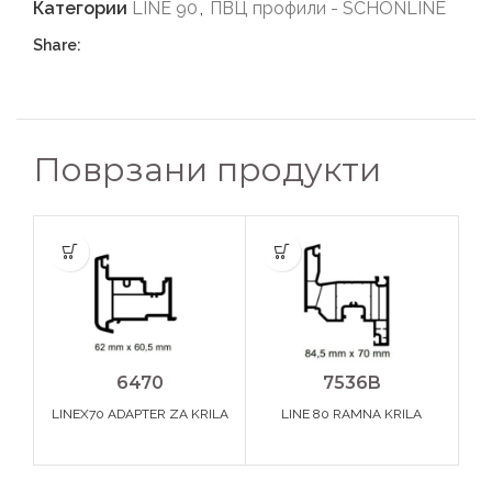
Категории
LINE 90
,
ПВЦ профили - SCHONLINE
Share:
Поврзани продукти
6470
7536B
LINEX70 ADAPTER ZA KRILA
LINE 80 RAMNA KRILA