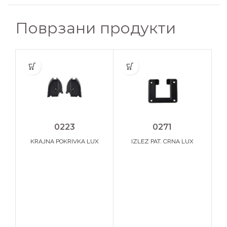
Поврзани продукти
0223
0271
KRAJNA POKRIVKA LUX
IZLEZ PAT. CRNA LUX