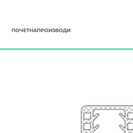
ПОЧЕТНА
ПРОИЗВОДИ