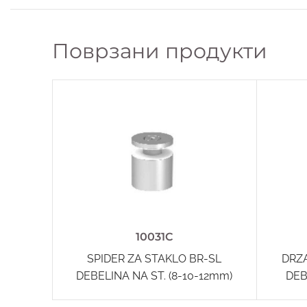
Поврзани продукти
10031C
SPIDER ZA STAKLO BR-SL
DRZ
DEBELINA NA ST. (8-10-12mm)
DEB