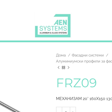
Дома
Фасадни системи
Алуминиумски профили за фас
FRZ09
МЕХАНИЗАМ 20* 160X150 13