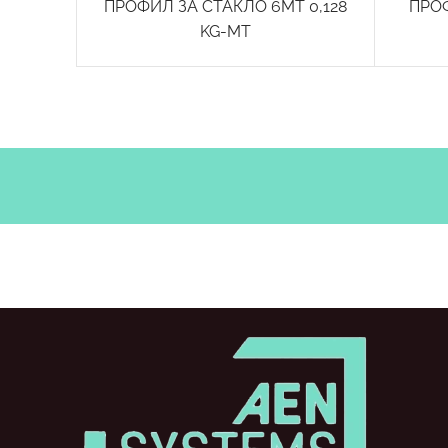
ПРОФИЛ ЗА СТАКЛО 6MT 0,128
ПРО
KG-MT