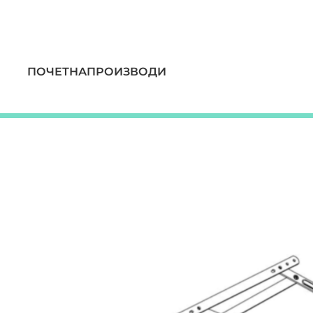
ПОЧЕТНА
ПРОИЗВОДИ