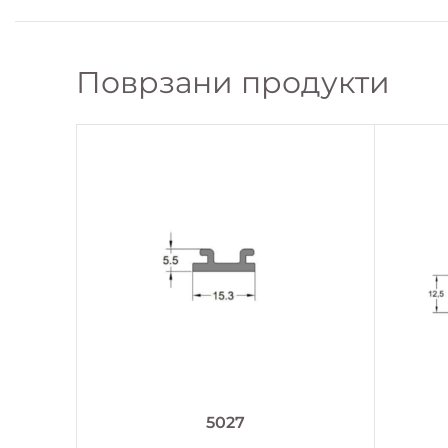
Поврзани продукти
5027