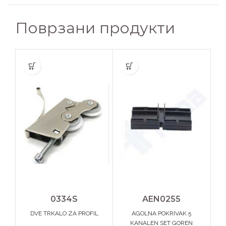
Поврзани продукти
0334S
AEN0255
DVE TRKALO ZA PROFIL
AGOLNA POKRIVAK 5
KANALEN SET GOREN